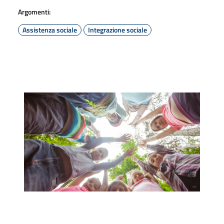
Argomenti:
Assistenza sociale
Integrazione sociale