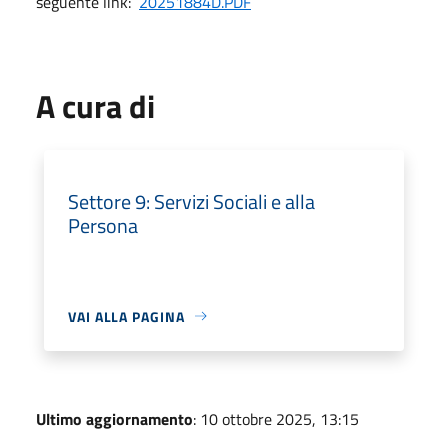
seguente link:
20251884D.PDF
A cura di
Settore 9: Servizi Sociali e alla
Persona
VAI ALLA PAGINA
Ultimo aggiornamento
: 10 ottobre 2025, 13:15