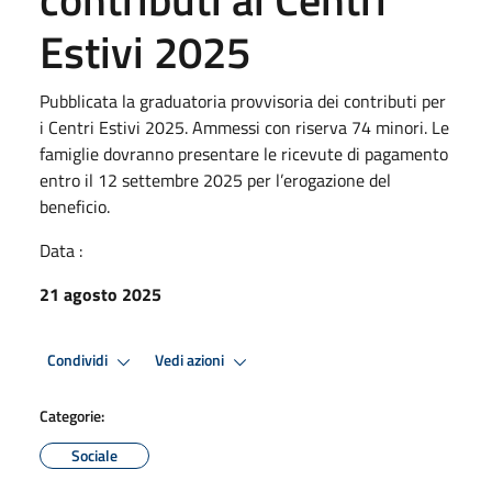
Estivi 2025
Pubblicata la graduatoria provvisoria dei contributi per
i Centri Estivi 2025. Ammessi con riserva 74 minori. Le
famiglie dovranno presentare le ricevute di pagamento
entro il 12 settembre 2025 per l’erogazione del
beneficio.
Data :
21 agosto 2025
Condividi
Vedi azioni
Categorie:
Sociale