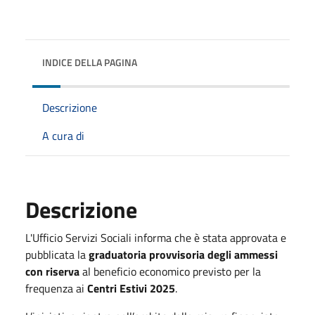
INDICE DELLA PAGINA
Descrizione
A cura di
Descrizione
L'Ufficio Servizi Sociali informa che è stata approvata e
pubblicata la
graduatoria provvisoria degli ammessi
con riserva
al beneficio economico previsto per la
frequenza ai
Centri Estivi 2025
.