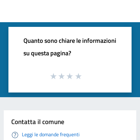
Quanto sono chiare le informazioni
su questa pagina?
Contatta il comune
Leggi le domande frequenti