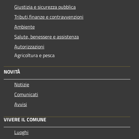
Giustizia e sicurezza pubblica
Tributi,finanze e contravvenzioni
Ambiente
Salute, benessere e assistenza
Autorizzazioni
Agricoltura e pesca
NOVITÀ
Notizie
Comunicati
Avvisi
VIVERE IL COMUNE
Luoghi