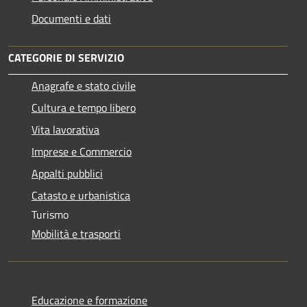
Documenti e dati
CATEGORIE DI SERVIZIO
Anagrafe e stato civile
Cultura e tempo libero
Vita lavorativa
Imprese e Commercio
Appalti pubblici
Catasto e urbanistica
Turismo
Mobilità e trasporti
Educazione e formazione