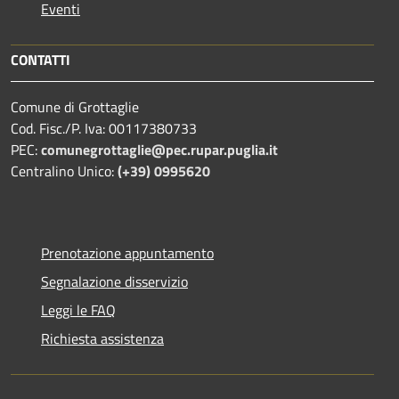
Eventi
CONTATTI
Comune di Grottaglie
Cod. Fisc./P. Iva: 00117380733
PEC:
comunegrottaglie@pec.rupar.puglia.it
Centralino Unico:
(+39) 0995620
Prenotazione appuntamento
Segnalazione disservizio
Leggi le FAQ
Richiesta assistenza