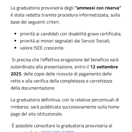
La graduatoria provvisoria degli
“ammessi con riserva”
è stata redatta tramite procedura informatizzata, sulla
base dei seguenti criteri:
priorità ai candidati con disabilità grave certificata;
priorità ai minori segnalati dai Servizi Sociali;
valore ISEE crescente.
Si precisa che l’effettiva erogazione del beneficio sarà
subordinata alla presentazione, entro il
12 settembre
2025
, delle copie delle ricevute di pagamento delle
rette e alla verifica della completezza e correttezza
della documentazione.
La graduatoria definitiva, con le relative percentuali di
rimborso, sarà pubblicata successivamente sulla home
page del sito istituzionale.
È possibile consultare la graduatoria provvisoria al