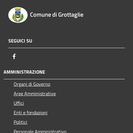
Comune di Grottaglie
SEGUICI SU
Facebook
AMMINISTRAZIONE
Organi di Governo
Aree Amministrative
Uffici
Enti e fondazioni
Politici
Personale Amministrativo