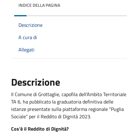
INDICE DELLA PAGINA
Descrizione
A cura di
Allegati
Descrizione
Il Comune di Grottaglie, capofila dell'Ambito Territoriale
TA 6, ha pubblicato la graduatoria definitiva delle
istanze presentate sulla piattaforma regionale "Puglia
Sociale" per il Reddito di Dignità 2023.
Cos’è il Reddito di Dignità?