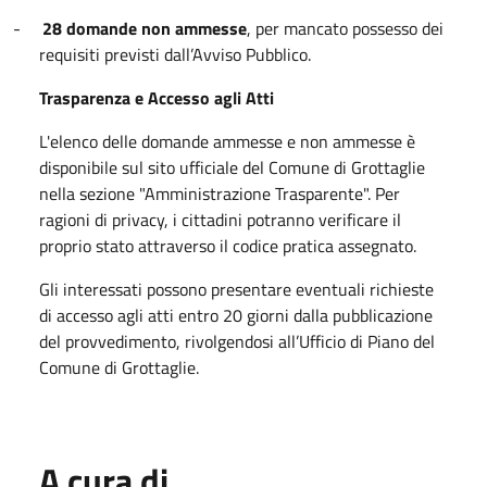
-
28 domande non ammesse
, per mancato possesso dei
requisiti previsti dall’Avviso Pubblico.
Trasparenza e Accesso agli Atti
L'elenco delle domande ammesse e non ammesse è
disponibile sul sito ufficiale del Comune di Grottaglie
nella sezione "Amministrazione Trasparente". Per
ragioni di privacy, i cittadini potranno verificare il
proprio stato attraverso il codice pratica assegnato.
Gli interessati possono presentare eventuali richieste
di accesso agli atti entro 20 giorni dalla pubblicazione
del provvedimento, rivolgendosi all’Ufficio di Piano del
Comune di Grottaglie.
A cura di