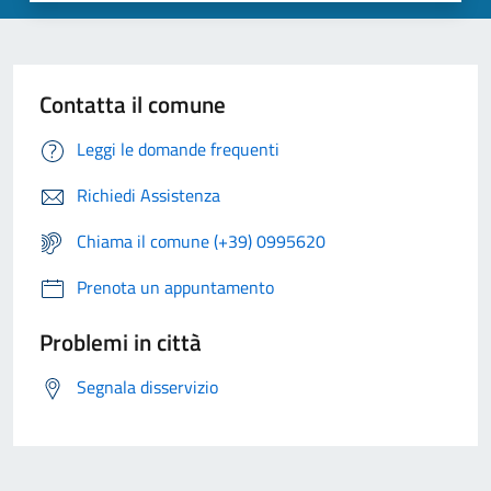
Contatta il comune
Leggi le domande frequenti
Richiedi Assistenza
Chiama il comune (+39) 0995620
Prenota un appuntamento
Problemi in città
Segnala disservizio