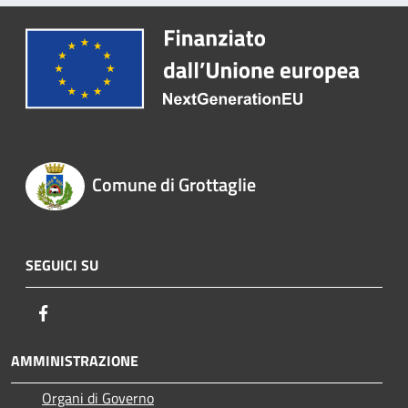
Comune di Grottaglie
SEGUICI SU
Facebook
AMMINISTRAZIONE
Organi di Governo