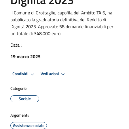
Il Comune di Grottaglie, capofila dell'Ambito TA 6, ha
pubblicato la graduatoria definitiva del Reddito di
Dignità 2023. Approvate 58 domande finanziabili per
un totale di 348.000 euro.
Data :
19 marzo 2025
Condividi
Vedi azioni
Categorie:
Sociale
Argomenti:
Assistenza sociale