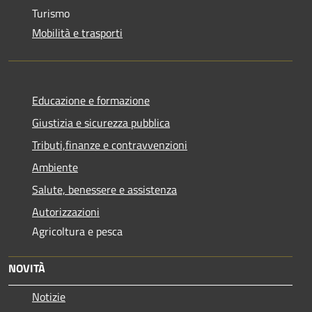
Turismo
Mobilità e trasporti
Educazione e formazione
Giustizia e sicurezza pubblica
Tributi,finanze e contravvenzioni
Ambiente
Salute, benessere e assistenza
Autorizzazioni
Agricoltura e pesca
NOVITÀ
Notizie