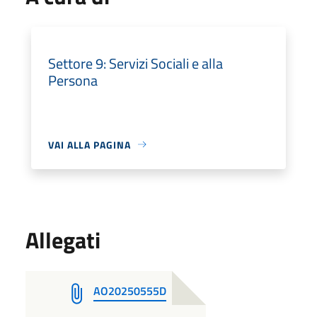
Settore 9: Servizi Sociali e alla
Persona
VAI ALLA PAGINA
Allegati
AO20250555D