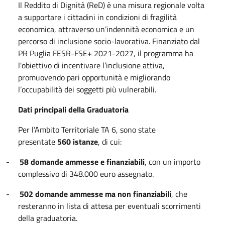
Il Reddito di Dignità (ReD) è una misura regionale volta
a supportare i cittadini in condizioni di fragilità
economica, attraverso un’indennità economica e un
percorso di inclusione socio-lavorativa. Finanziato dal
PR Puglia FESR-FSE+ 2021-2027, il programma ha
l'obiettivo di incentivare l’inclusione attiva,
promuovendo pari opportunità e migliorando
l’occupabilità dei soggetti più vulnerabili.
Dati principali della Graduatoria
Per l’Ambito Territoriale TA 6, sono state
presentate
560 istanze
, di cui:
-
58 domande ammesse e finanziabili
, con un importo
complessivo di 348.000 euro assegnato.
-
502 domande ammesse ma non finanziabili
, che
resteranno in lista di attesa per eventuali scorrimenti
della graduatoria.