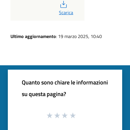
PDF
Scarica
Ultimo aggiornamento
: 19 marzo 2025, 10:40
Quanto sono chiare le informazioni
su questa pagina?