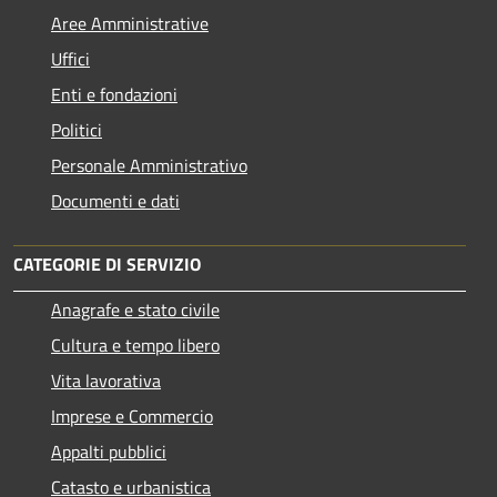
Aree Amministrative
Uffici
Enti e fondazioni
Politici
Personale Amministrativo
Documenti e dati
CATEGORIE DI SERVIZIO
Anagrafe e stato civile
Cultura e tempo libero
Vita lavorativa
Imprese e Commercio
Appalti pubblici
Catasto e urbanistica