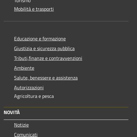
Turismo
Mobilità e trasporti
Educazione e formazione
Giustizia e sicurezza pubblica
Tributi,finanze e contravvenzioni
Ambiente
Salute, benessere e assistenza
Autorizzazioni
Agricoltura e pesca
NOVITÀ
Notizie
Comunicati