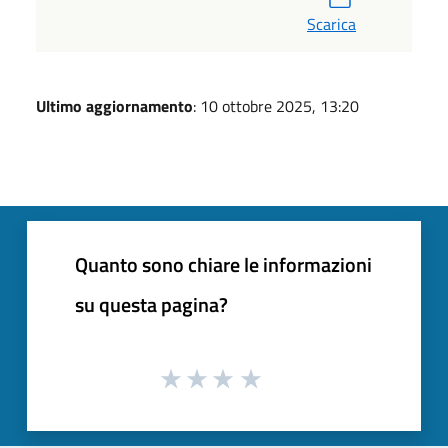
Scarica
Ultimo aggiornamento
: 10 ottobre 2025, 13:20
Quanto sono chiare le informazioni
su questa pagina?