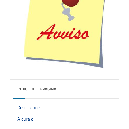
INDICE DELLA PAGINA
Descrizione
A cura di