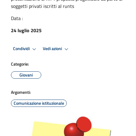
soggetti privati iscritti al runts
Data :
24 luglio 2025
Condividi
Vedi azioni
Categorie:
Giovani
Argomenti:
Comunicazione istituzionale