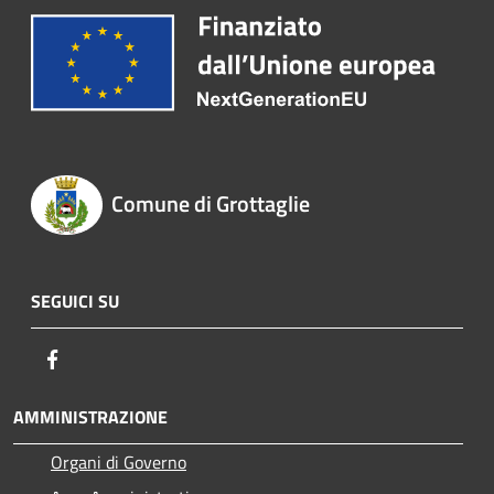
Comune di Grottaglie
SEGUICI SU
Facebook
AMMINISTRAZIONE
Organi di Governo