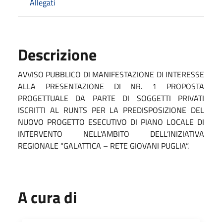
Allegati
Descrizione
AVVISO PUBBLICO DI MANIFESTAZIONE DI INTERESSE
ALLA PRESENTAZIONE DI NR. 1 PROPOSTA
PROGETTUALE DA PARTE DI SOGGETTI PRIVATI
ISCRITTI AL RUNTS PER LA PREDISPOSIZIONE DEL
NUOVO PROGETTO ESECUTIVO DI PIANO LOCALE DI
INTERVENTO NELL’AMBITO DELL’INIZIATIVA
REGIONALE “GALATTICA – RETE GIOVANI PUGLIA”.
A cura di