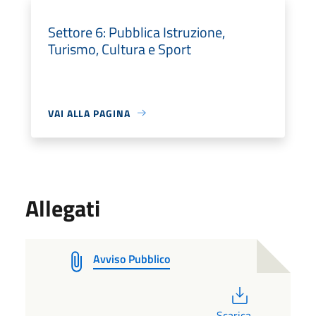
Settore 6: Pubblica Istruzione,
Turismo, Cultura e Sport
VAI ALLA PAGINA
Allegati
Avviso Pubblico
PDF
Scarica