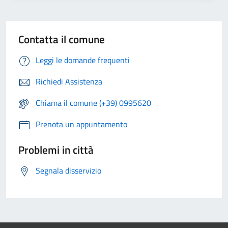
Contatta il comune
Leggi le domande frequenti
Richiedi Assistenza
Chiama il comune (+39) 0995620
Prenota un appuntamento
Problemi in città
Segnala disservizio