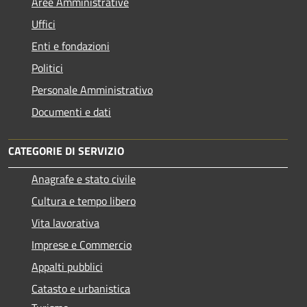
Aree Amministrative
Uffici
Enti e fondazioni
Politici
Personale Amministrativo
Documenti e dati
CATEGORIE DI SERVIZIO
Anagrafe e stato civile
Cultura e tempo libero
Vita lavorativa
Imprese e Commercio
Appalti pubblici
Catasto e urbanistica