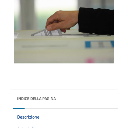
INDICE DELLA PAGINA
Descrizione