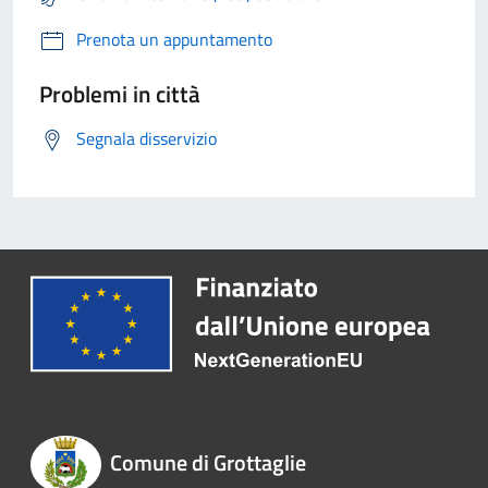
Prenota un appuntamento
Problemi in città
Segnala disservizio
Comune di Grottaglie