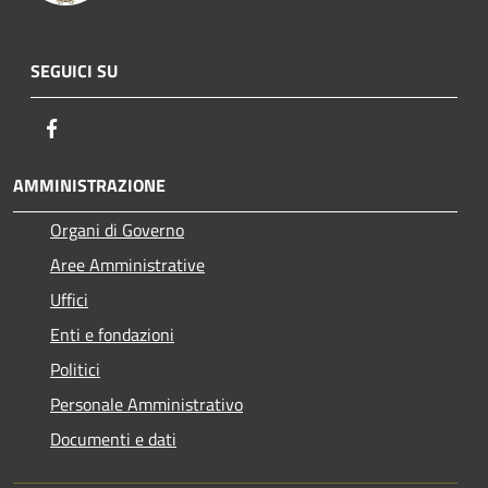
SEGUICI SU
Facebook
AMMINISTRAZIONE
Organi di Governo
Aree Amministrative
Uffici
Enti e fondazioni
Politici
Personale Amministrativo
Documenti e dati