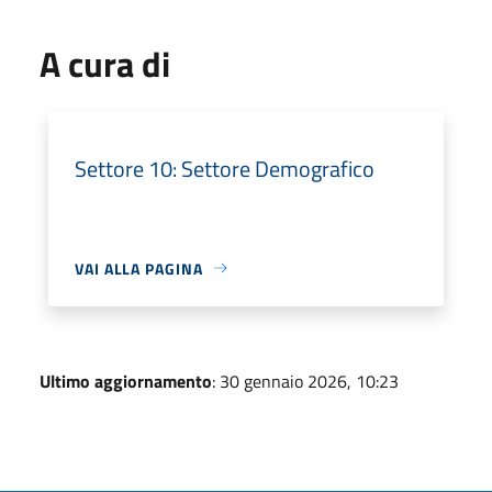
A cura di
Settore 10: Settore Demografico
VAI ALLA PAGINA
Ultimo aggiornamento
: 30 gennaio 2026, 10:23