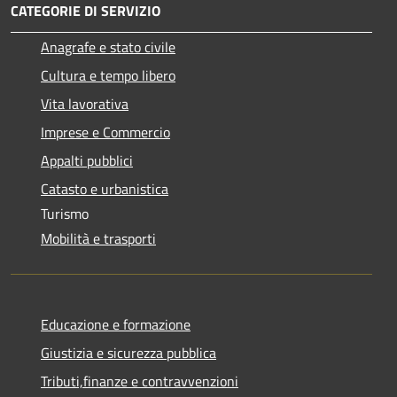
CATEGORIE DI SERVIZIO
Anagrafe e stato civile
Cultura e tempo libero
Vita lavorativa
Imprese e Commercio
Appalti pubblici
Catasto e urbanistica
Turismo
Mobilità e trasporti
Educazione e formazione
Giustizia e sicurezza pubblica
Tributi,finanze e contravvenzioni