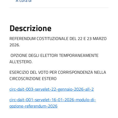
A cura di
Descrizione
REFERENDUM COSTITUZIONALE DEL 22 E 23 MARZO
2026.
OPZIONE DEGLI ELETTORI TEMPORANEAMENTE
ALL'ESTERO.
ESERCIZIO DEL VOTO PER CORRISPONDENZA NELLA
CIRCOSCRIZIONE ESTERO
circ-dait-003-servelet-22-gennaio-2026-all-2
circ-dait-001-servelet-16-01-2026-modulo-di-
opzione-referendum-2026