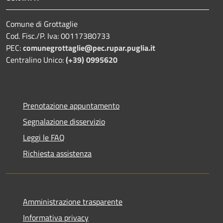
Comune di Grottaglie
Cod. Fisc./P. Iva: 00117380733
PEC:
comunegrottaglie@pec.rupar.puglia.it
Centralino Unico:
(+39) 0995620
Prenotazione appuntamento
Segnalazione disservizio
Leggi le FAQ
Richiesta assistenza
Amministrazione trasparente
Informativa privacy