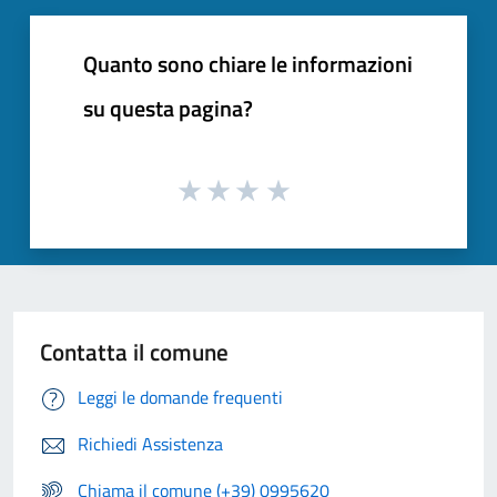
Quanto sono chiare le informazioni
su questa pagina?
Contatta il comune
Leggi le domande frequenti
Richiedi Assistenza
Chiama il comune (+39) 0995620