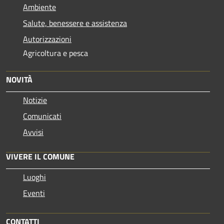
Ambiente
Salute, benessere e assistenza
Autorizzazioni
Agricoltura e pesca
NOVITÀ
Notizie
Comunicati
Avvisi
VIVERE IL COMUNE
Luoghi
Eventi
CONTATTI