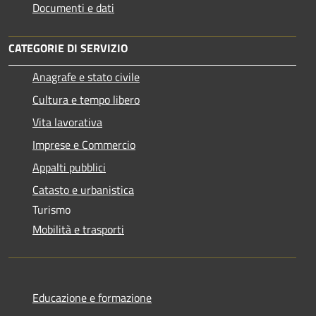
Documenti e dati
CATEGORIE DI SERVIZIO
Anagrafe e stato civile
Cultura e tempo libero
Vita lavorativa
Imprese e Commercio
Appalti pubblici
Catasto e urbanistica
Turismo
Mobilità e trasporti
Educazione e formazione