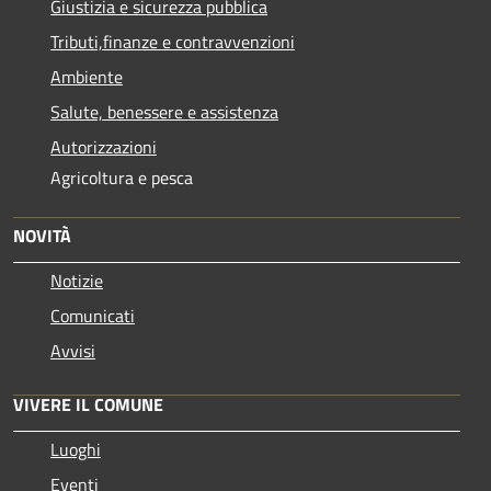
Giustizia e sicurezza pubblica
Tributi,finanze e contravvenzioni
Ambiente
Salute, benessere e assistenza
Autorizzazioni
Agricoltura e pesca
NOVITÀ
Notizie
Comunicati
Avvisi
VIVERE IL COMUNE
Luoghi
Eventi