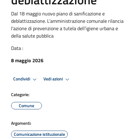
Dal 18 maggio nuovo piano di sanificazione e
deblattizzazione. L’amministrazione comunale rilancia
l’azione di prevenzione a tutela dell’igiene urbana e
della salute pubblica
Data :
8 maggio 2026
Condividi
Vedi azioni
Categorie:
Comune
Argomenti:
Comunicazione istituzionale