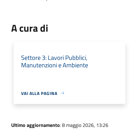
A cura di
Settore 3: Lavori Pubblici,
Manutenzioni e Ambiente
VAI ALLA PAGINA
Ultimo aggiornamento
: 8 maggio 2026, 13:26