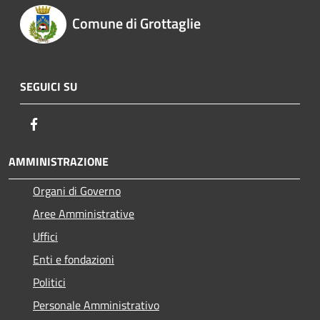
Comune di Grottaglie
SEGUICI SU
Facebook
AMMINISTRAZIONE
Organi di Governo
Aree Amministrative
Uffici
Enti e fondazioni
Politici
Personale Amministrativo