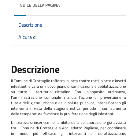
INDICE DELLA PAGINA
Descrizione
A cura di
Descrizione
Il Comune di Grottaglie rafforza la lotta contro ratti, blatte e insetti
infestanti e vara un nuovo piano di sanificazione e deblattizzazione
su tutto il territorio cittadino. Con un’apposita ordinanza,
l’amministrazione comunale rilancia l’azione di prevenzione a
tutela dell’igiene urbana e della salute pubblica, intensificando gli
interventi in vista della stagione estiva, periodo in cui l’aumento
delle temperature favorisce la proliferazione degli infestanti.
L’iniziativa si inserisce nell’ambito della collaborazione già avviata
tra il Comune di Grottaglie e Acquedotto Pugliese, per coordinare
in modo più efficace gli interventi di derattizzazione,