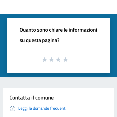
Quanto sono chiare le informazioni
su questa pagina?
Contatta il comune
Leggi le domande frequenti