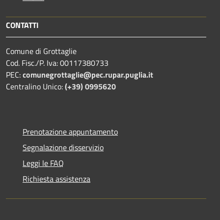
CONTATTI
Comune di Grottaglie
Cod. Fisc./P. Iva: 00117380733
PEC:
comunegrottaglie@pec.rupar.puglia.it
Centralino Unico:
(+39) 0995620
Prenotazione appuntamento
Segnalazione disservizio
Leggi le FAQ
Richiesta assistenza