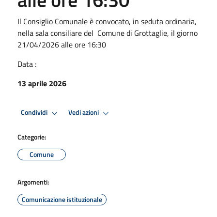
Il Consiglio Comunale è convocato, in seduta ordinaria,
nella sala consiliare del Comune di Grottaglie, il giorno
21/04/2026 alle ore 16:30
Data :
13 aprile 2026
Condividi
Vedi azioni
Categorie:
Comune
Argomenti:
Comunicazione istituzionale