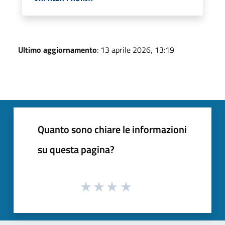
Ultimo aggiornamento
: 13 aprile 2026, 13:19
Quanto sono chiare le informazioni
su questa pagina?