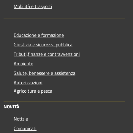
Mobilità e trasporti
Educazione e formazione
Giustizia e sicurezza pubblica
Tributi,finanze e contravvenzioni
Ambiente
Salute, benessere e assistenza
Autorizzazioni
Agricoltura e pesca
NOVITÀ
Notizie
Comunicati