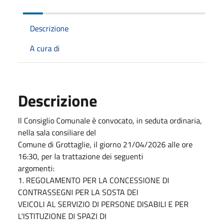
Descrizione
A cura di
Descrizione
Il Consiglio Comunale è convocato, in seduta ordinaria,
nella sala consiliare del
Comune di Grottaglie, il giorno 21/04/2026 alle ore
16:30, per la trattazione dei seguenti
argomenti:
1. REGOLAMENTO PER LA CONCESSIONE DI
CONTRASSEGNI PER LA SOSTA DEI
VEICOLI AL SERVIZIO DI PERSONE DISABILI E PER
L'ISTITUZIONE DI SPAZI DI