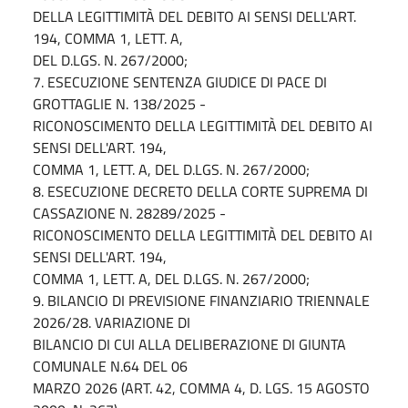
DELLA LEGITTIMITÀ DEL DEBITO AI SENSI DELL'ART.
194, COMMA 1, LETT. A,
DEL D.LGS. N. 267/2000;
7. ESECUZIONE SENTENZA GIUDICE DI PACE DI
GROTTAGLIE N. 138/2025 -
RICONOSCIMENTO DELLA LEGITTIMITÀ DEL DEBITO AI
SENSI DELL'ART. 194,
COMMA 1, LETT. A, DEL D.LGS. N. 267/2000;
8. ESECUZIONE DECRETO DELLA CORTE SUPREMA DI
CASSAZIONE N. 28289/2025 -
RICONOSCIMENTO DELLA LEGITTIMITÀ DEL DEBITO AI
SENSI DELL'ART. 194,
COMMA 1, LETT. A, DEL D.LGS. N. 267/2000;
9. BILANCIO DI PREVISIONE FINANZIARIO TRIENNALE
2026/28. VARIAZIONE DI
BILANCIO DI CUI ALLA DELIBERAZIONE DI GIUNTA
COMUNALE N.64 DEL 06
MARZO 2026 (ART. 42, COMMA 4, D. LGS. 15 AGOSTO