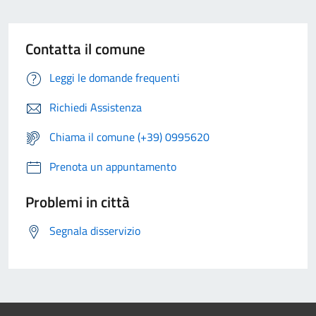
Contatta il comune
Leggi le domande frequenti
Richiedi Assistenza
Chiama il comune (+39) 0995620
Prenota un appuntamento
Problemi in città
Segnala disservizio