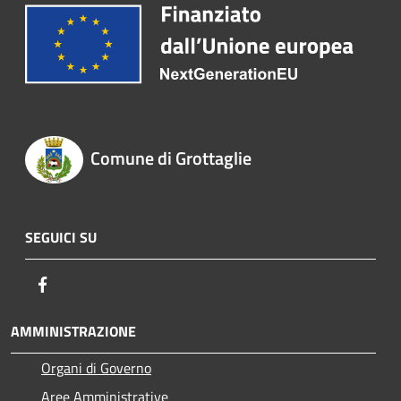
Comune di Grottaglie
SEGUICI SU
Facebook
AMMINISTRAZIONE
Organi di Governo
Aree Amministrative