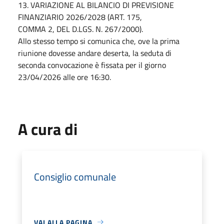
13. VARIAZIONE AL BILANCIO DI PREVISIONE
FINANZIARIO 2026/2028 (ART. 175,
COMMA 2, DEL D.LGS. N. 267/2000).
Allo stesso tempo si comunica che, ove la prima
riunione dovesse andare deserta, la seduta di
seconda convocazione è fissata per il giorno
23/04/2026 alle ore 16:30.
A cura di
Consiglio comunale
VAI ALLA PAGINA