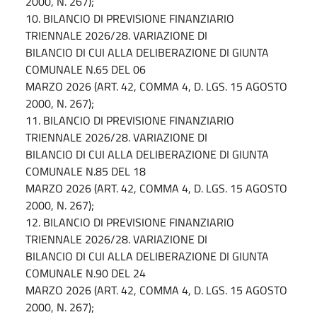
2000, N. 267);
10. BILANCIO DI PREVISIONE FINANZIARIO
TRIENNALE 2026/28. VARIAZIONE DI
BILANCIO DI CUI ALLA DELIBERAZIONE DI GIUNTA
COMUNALE N.65 DEL 06
MARZO 2026 (ART. 42, COMMA 4, D. LGS. 15 AGOSTO
2000, N. 267);
11. BILANCIO DI PREVISIONE FINANZIARIO
TRIENNALE 2026/28. VARIAZIONE DI
BILANCIO DI CUI ALLA DELIBERAZIONE DI GIUNTA
COMUNALE N.85 DEL 18
MARZO 2026 (ART. 42, COMMA 4, D. LGS. 15 AGOSTO
2000, N. 267);
12. BILANCIO DI PREVISIONE FINANZIARIO
TRIENNALE 2026/28. VARIAZIONE DI
BILANCIO DI CUI ALLA DELIBERAZIONE DI GIUNTA
COMUNALE N.90 DEL 24
MARZO 2026 (ART. 42, COMMA 4, D. LGS. 15 AGOSTO
2000, N. 267);