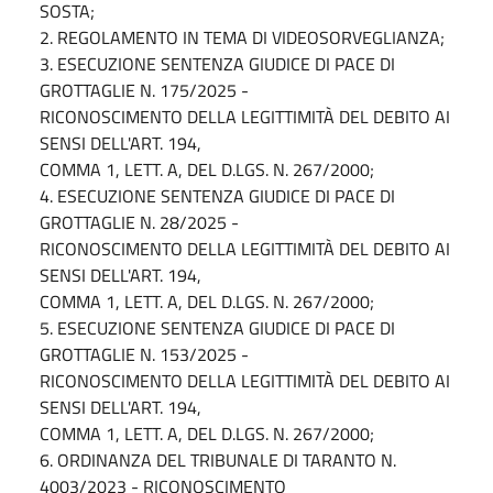
SOSTA;
2. REGOLAMENTO IN TEMA DI VIDEOSORVEGLIANZA;
3. ESECUZIONE SENTENZA GIUDICE DI PACE DI
GROTTAGLIE N. 175/2025 -
RICONOSCIMENTO DELLA LEGITTIMITÀ DEL DEBITO AI
SENSI DELL'ART. 194,
COMMA 1, LETT. A, DEL D.LGS. N. 267/2000;
4. ESECUZIONE SENTENZA GIUDICE DI PACE DI
GROTTAGLIE N. 28/2025 -
RICONOSCIMENTO DELLA LEGITTIMITÀ DEL DEBITO AI
SENSI DELL'ART. 194,
COMMA 1, LETT. A, DEL D.LGS. N. 267/2000;
5. ESECUZIONE SENTENZA GIUDICE DI PACE DI
GROTTAGLIE N. 153/2025 -
RICONOSCIMENTO DELLA LEGITTIMITÀ DEL DEBITO AI
SENSI DELL'ART. 194,
COMMA 1, LETT. A, DEL D.LGS. N. 267/2000;
6. ORDINANZA DEL TRIBUNALE DI TARANTO N.
4003/2023 - RICONOSCIMENTO