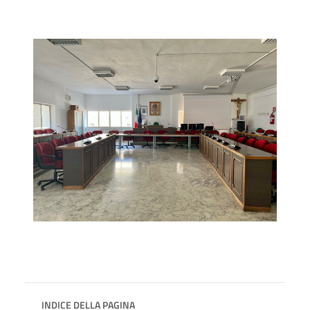
INDICE DELLA PAGINA