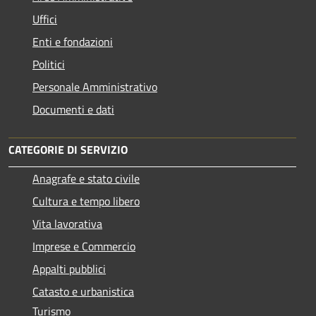
Uffici
Enti e fondazioni
Politici
Personale Amministrativo
Documenti e dati
CATEGORIE DI SERVIZIO
Anagrafe e stato civile
Cultura e tempo libero
Vita lavorativa
Imprese e Commercio
Appalti pubblici
Catasto e urbanistica
Turismo