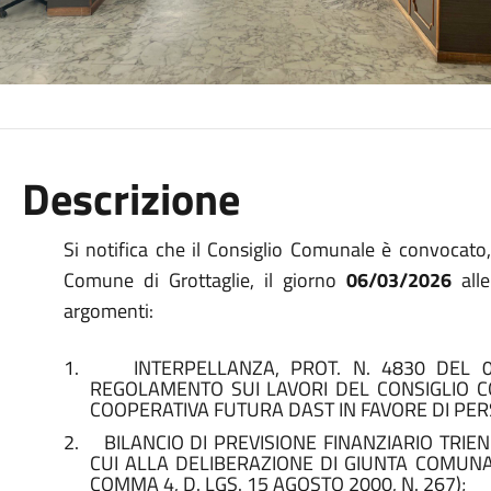
Descrizione
Si notifica che il Consiglio Comunale è convocato, 
Comune di Grottaglie, il giorno
06/03/2026
all
argomenti:
1.
INTERPELLANZA, PROT. N. 4830 DEL 0
REGOLAMENTO SUI LAVORI DEL CONSIGLIO CO
COOPERATIVA FUTURA DAST IN FAVORE DI PERS
2.
BILANCIO DI PREVISIONE FINANZIARIO TRIEN
CUI ALLA DELIBERAZIONE DI GIUNTA COMUNAL
COMMA 4, D. LGS. 15 AGOSTO 2000, N. 267);