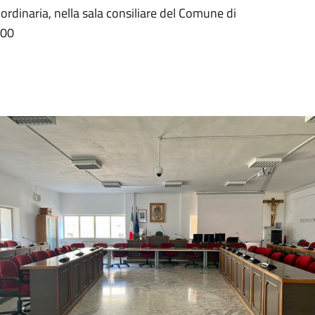
ordinaria, nella sala consiliare del Comune di
:00