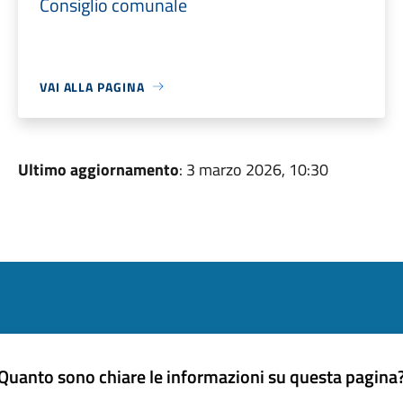
Consiglio comunale
VAI ALLA PAGINA
Ultimo aggiornamento
: 3 marzo 2026, 10:30
Quanto sono chiare le informazioni su questa pagina