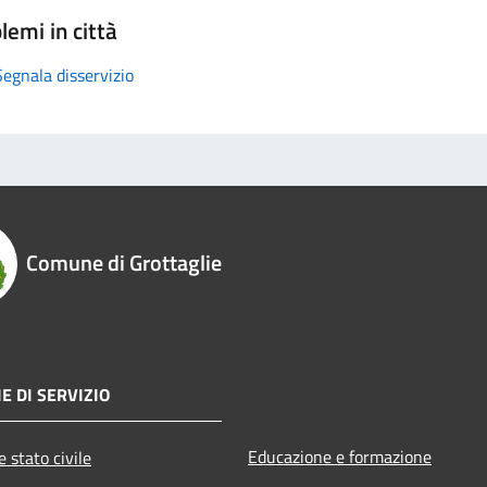
lemi in città
Segnala disservizio
Comune di Grottaglie
E DI SERVIZIO
Educazione e formazione
 stato civile