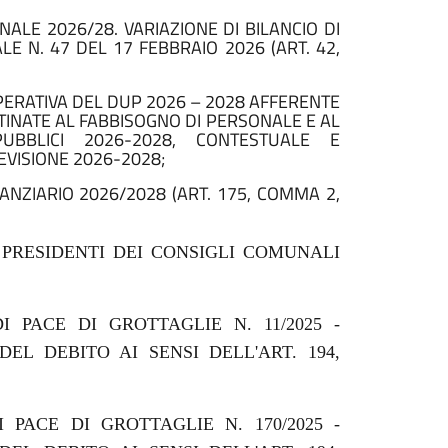
NALE 2026/28. VARIAZIONE DI BILANCIO DI
E N. 47 DEL 17 FEBBRAIO 2026 (ART. 42,
RATIVA DEL DUP 2026 – 2028 AFFERENTE
INATE AL FABBISOGNO DI PERSONALE E AL
BBLICI 2026-2028, CONTESTUALE E
EVISIONE 2026-2028;
NANZIARIO 2026/2028 (ART. 175, COMMA 2,
 PRESIDENTI DEI CONSIGLI COMUNALI
 PACE DI GROTTAGLIE N. 11/2025 -
EL DEBITO AI SENSI DELL'ART. 194,
 PACE DI GROTTAGLIE N. 170/2025 -