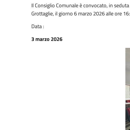
Il Consiglio Comunale è convocato, in seduta 
Grottaglie, il giorno 6 marzo 2026 alle ore 16
Data :
3 marzo 2026