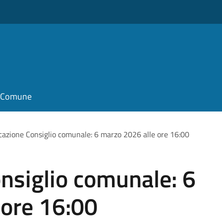
il Comune
azione Consiglio comunale: 6 marzo 2026 alle ore 16:00
nsiglio comunale: 6
 ore 16:00