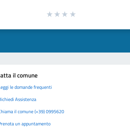
atta il comune
Leggi le domande frequenti
Richiedi Assistenza
Chiama il comune (+39) 0995620
Prenota un appuntamento