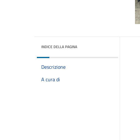
INDICE DELLA PAGINA
Descrizione
A cura di