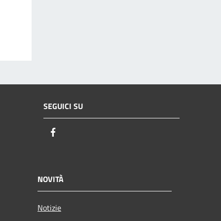
SEGUICI SU
Facebook
NOVITÀ
Notizie