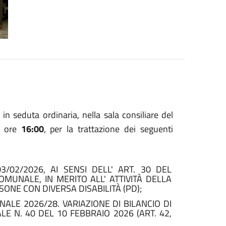
in seduta ordinaria, nella sala consiliare del
e ore
16:00
, per la trattazione dei seguenti
3/02/2026, AI SENSI DELL' ART. 30 DEL
MUNALE, IN MERITO ALL' ATTIVITÀ DELLA
ONE CON DIVERSA DISABILITÀ (PD);
NALE 2026/28. VARIAZIONE DI BILANCIO DI
E N. 40 DEL 10 FEBBRAIO 2026 (ART. 42,