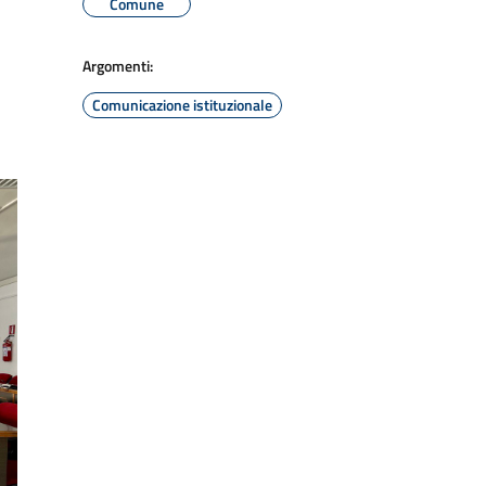
Comune
Argomenti:
Comunicazione istituzionale