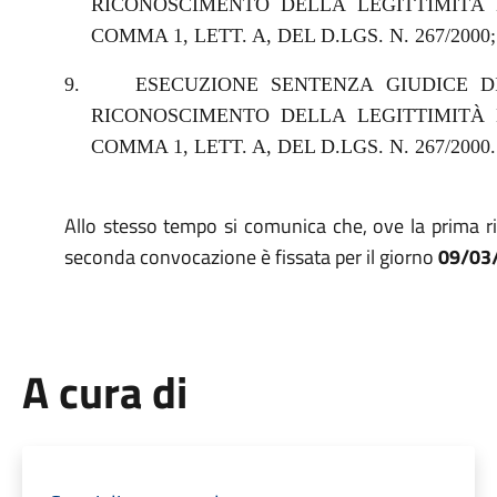
RICONOSCIMENTO DELLA LEGITTIMITÀ D
COMMA 1, LETT. A, DEL D.LGS. N. 267/2000;
9.
ESECUZIONE SENTENZA GIUDICE DI
RICONOSCIMENTO DELLA LEGITTIMITÀ D
COMMA 1, LETT. A, DEL D.LGS. N. 267/2000.
Allo stesso tempo si comunica che, ove la prima r
seconda convocazione è fissata per il giorno
09/03
A cura di