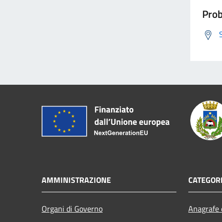
Prob
AMMINISTRAZIONE
CATEGORI
Organi di Governo
Anagrafe e