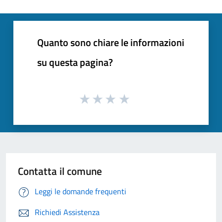
Quanto sono chiare le informazioni
su questa pagina?
Contatta il comune
Leggi le domande frequenti
Richiedi Assistenza