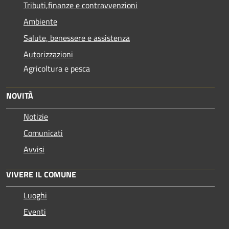
Tributi,finanze e contravvenzioni
Ambiente
Salute, benessere e assistenza
Autorizzazioni
Agricoltura e pesca
NOVITÀ
Notizie
Comunicati
Avvisi
VIVERE IL COMUNE
Luoghi
Eventi