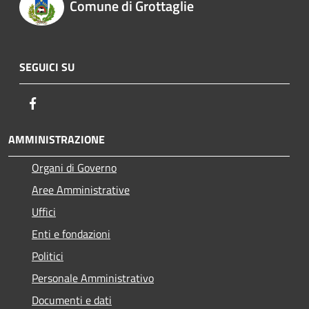
Comune di Grottaglie
SEGUICI SU
Facebook
AMMINISTRAZIONE
Organi di Governo
Aree Amministrative
Uffici
Enti e fondazioni
Politici
Personale Amministrativo
Documenti e dati