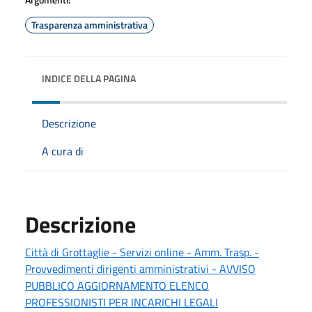
Trasparenza amministrativa
INDICE DELLA PAGINA
Descrizione
A cura di
Descrizione
Città di Grottaglie - Servizi online - Amm. Trasp. -
Provvedimenti dirigenti amministrativi - AVVISO
PUBBLICO AGGIORNAMENTO ELENCO
PROFESSIONISTI PER INCARICHI LEGALI