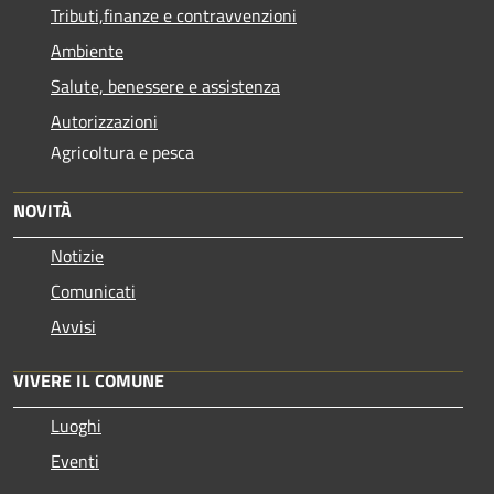
Tributi,finanze e contravvenzioni
Ambiente
Salute, benessere e assistenza
Autorizzazioni
Agricoltura e pesca
NOVITÀ
Notizie
Comunicati
Avvisi
VIVERE IL COMUNE
Luoghi
Eventi