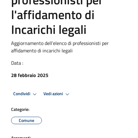
l'affidamento di
Incarichi legali
Aggiornamento dell’elenco di professionisti per
affidamento di incarichi legali
Data :
28 febbraio 2025
Condividi
Vedi azioni
Categorie:
Comune
Argomenti: