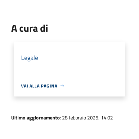
A cura di
Legale
VAI ALLA PAGINA
Ultimo aggiornamento
: 28 febbraio 2025, 14:02