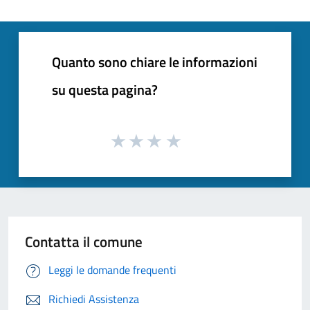
Quanto sono chiare le informazioni
su questa pagina?
Contatta il comune
Leggi le domande frequenti
Richiedi Assistenza