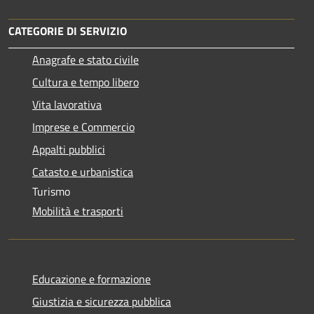
CATEGORIE DI SERVIZIO
Anagrafe e stato civile
Cultura e tempo libero
Vita lavorativa
Imprese e Commercio
Appalti pubblici
Catasto e urbanistica
Turismo
Mobilità e trasporti
Educazione e formazione
Giustizia e sicurezza pubblica