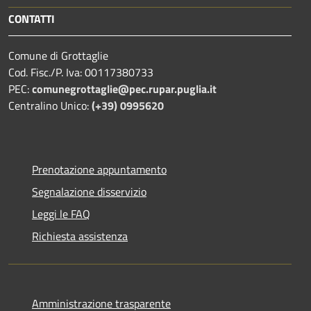
CONTATTI
Comune di Grottaglie
Cod. Fisc./P. Iva: 00117380733
PEC:
comunegrottaglie@pec.rupar.puglia.it
Centralino Unico:
(+39) 0995620
Prenotazione appuntamento
Segnalazione disservizio
Leggi le FAQ
Richiesta assistenza
Amministrazione trasparente