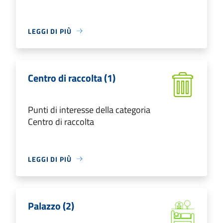
LEGGI DI PIÙ
Centro di raccolta (1)
Punti di interesse della categoria
Centro di raccolta
LEGGI DI PIÙ
Palazzo (2)