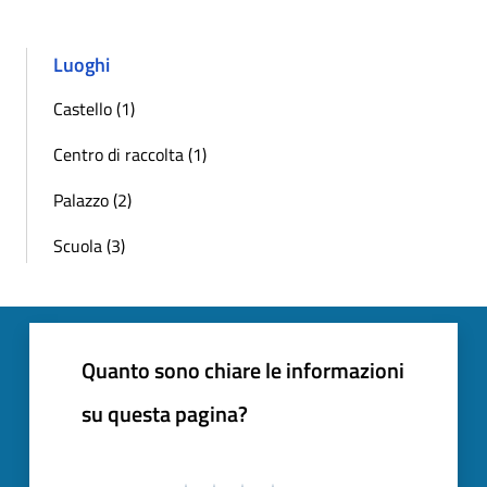
Luoghi
Castello (1)
Centro di raccolta (1)
Palazzo (2)
Scuola (3)
Quanto sono chiare le informazioni
su questa pagina?