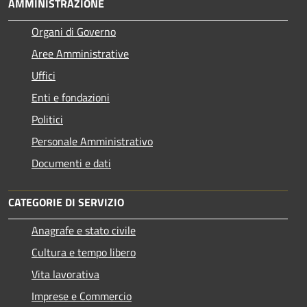
AMMINISTRAZIONE
Organi di Governo
Aree Amministrative
Uffici
Enti e fondazioni
Politici
Personale Amministrativo
Documenti e dati
CATEGORIE DI SERVIZIO
Anagrafe e stato civile
Cultura e tempo libero
Vita lavorativa
Imprese e Commercio