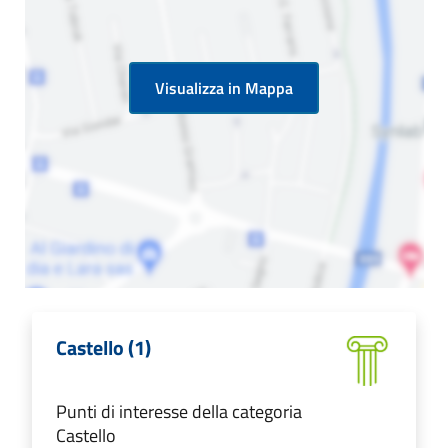
Visualizza in Mappa
Castello (1)
Punti di interesse della categoria
Castello