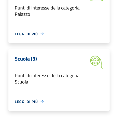
Punti di interesse della categoria
Palazzo
LEGGI DI PIÙ
Scuola (3)
Punti di interesse della categoria
Scuola
LEGGI DI PIÙ