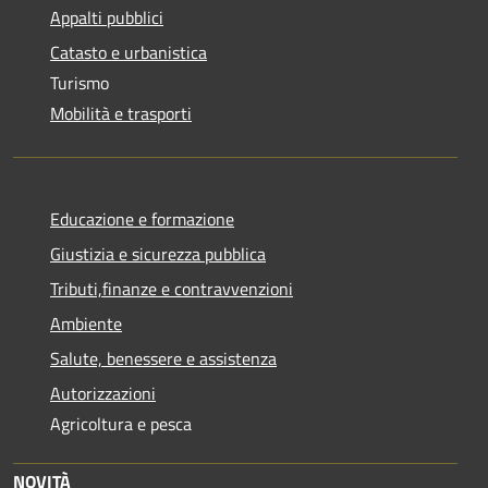
Appalti pubblici
Catasto e urbanistica
Turismo
Mobilità e trasporti
Educazione e formazione
Giustizia e sicurezza pubblica
Tributi,finanze e contravvenzioni
Ambiente
Salute, benessere e assistenza
Autorizzazioni
Agricoltura e pesca
NOVITÀ