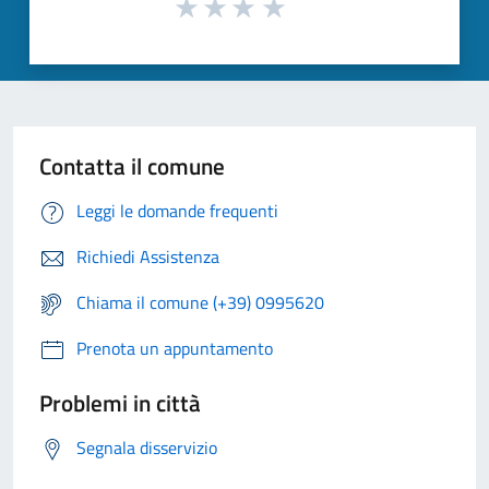
Contatta il comune
Leggi le domande frequenti
Richiedi Assistenza
Chiama il comune (+39) 0995620
Prenota un appuntamento
Problemi in città
Segnala disservizio