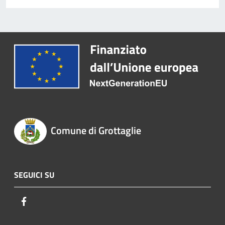
Comune di Grottaglie
SEGUICI SU
Facebook