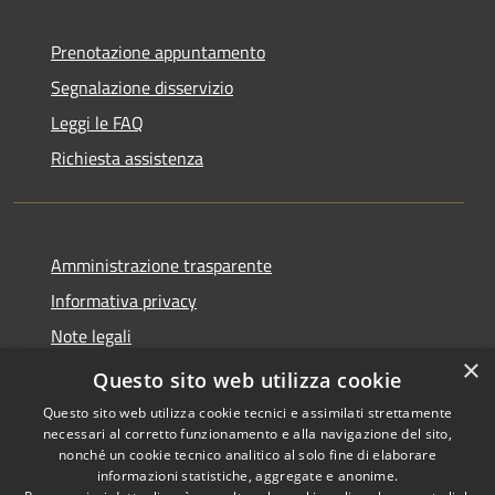
Prenotazione appuntamento
Segnalazione disservizio
Leggi le FAQ
Richiesta assistenza
Amministrazione trasparente
Informativa privacy
Note legali
×
Dichiarazione di accessibilità
Questo sito web utilizza cookie
Questo sito web utilizza cookie tecnici e assimilati strettamente
necessari al corretto funzionamento e alla navigazione del sito,
nonché un cookie tecnico analitico al solo fine di elaborare
informazioni statistiche, aggregate e anonime.
RSS
Copyright © 2026 • Comune di