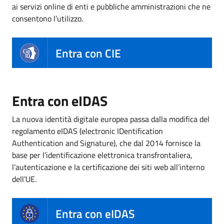
ai servizi online di enti e pubbliche amministrazioni che ne
consentono l’utilizzo.
Entra con CIE
Entra con eIDAS
La nuova identità digitale europea passa dalla modifica del
regolamento eIDAS (electronic IDentification
Authentication and Signature), che dal 2014 fornisce la
base per l’identificazione elettronica transfrontaliera,
l’autenticazione e la certificazione dei siti web all’interno
dell’UE.
Entra con eIDAS