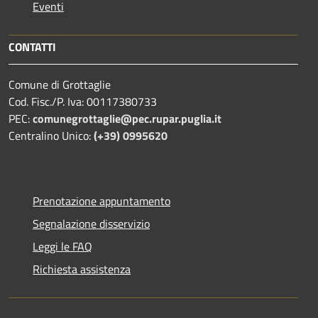
Eventi
CONTATTI
Comune di Grottaglie
Cod. Fisc./P. Iva: 00117380733
PEC:
comunegrottaglie@pec.rupar.puglia.it
Centralino Unico:
(+39) 0995620
Prenotazione appuntamento
Segnalazione disservizio
Leggi le FAQ
Richiesta assistenza