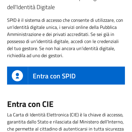
dell'Identità Digitale
SPID è il sistema di accesso che consente di utilizzare, con
un'identità digitale unica, i servizi online della Pubblica
Amministrazione e dei privati accreditati. Se sei già in
possesso di un'identità digitale, accedi con le credenziali
del tuo gestore. Se non hai ancora un'identità digitale,
richiedila ad uno dei gestori.
Entra con SPID
Entra con CIE
La Carta di Identità Elettronica (CIE) è la chiave di accesso,
garantita dallo Stato e rilasciata dal Ministero dell’Interno,
che permette al cittadino di autenticarsi in tutta sicurezza