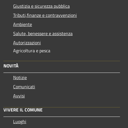
Giustizia e sicurezza pubblica
Tributi,finanze e contravvenzioni
Ambiente
Salute, benessere e assistenza
Autorizzazioni
Agricoltura e pesca
NOVITÀ
Notizie
Comunicati
Avvisi
VIVERE IL COMUNE
Luoghi