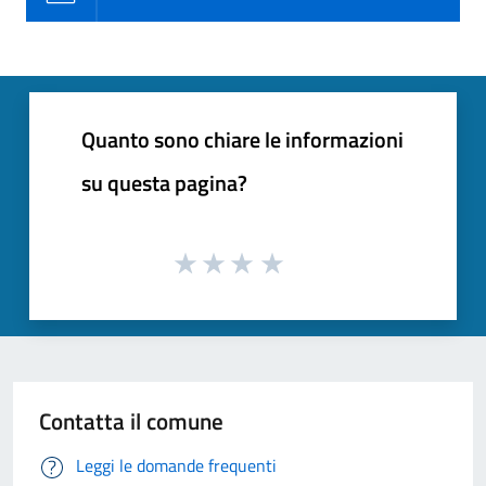
Quanto sono chiare le informazioni
su questa pagina?
Contatta il comune
Leggi le domande frequenti