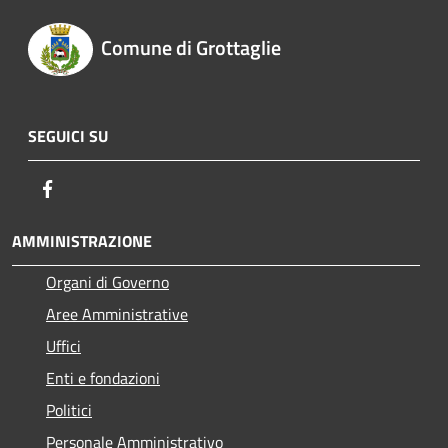
Comune di Grottaglie
SEGUICI SU
Facebook
AMMINISTRAZIONE
Organi di Governo
Aree Amministrative
Uffici
Enti e fondazioni
Politici
Personale Amministrativo