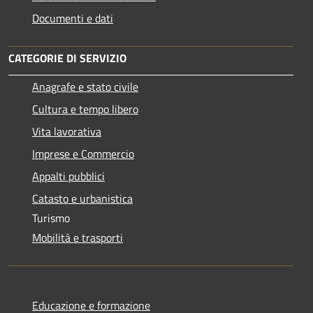
Documenti e dati
CATEGORIE DI SERVIZIO
Anagrafe e stato civile
Cultura e tempo libero
Vita lavorativa
Imprese e Commercio
Appalti pubblici
Catasto e urbanistica
Turismo
Mobilità e trasporti
Educazione e formazione