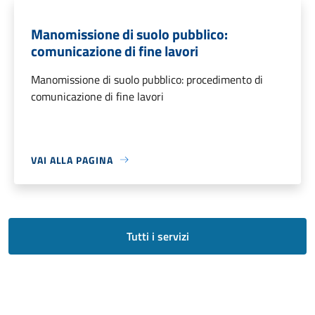
Manomissione di suolo pubblico:
comunicazione di fine lavori
Manomissione di suolo pubblico: procedimento di
comunicazione di fine lavori
VAI ALLA PAGINA
Tutti i servizi