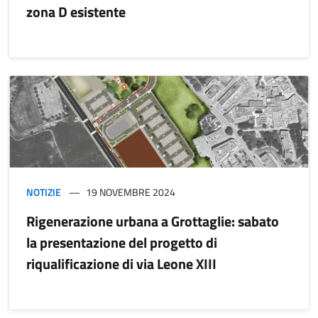
zona D esistente
NOTIZIE
19 NOVEMBRE 2024
Rigenerazione urbana a Grottaglie: sabato
la presentazione del progetto di
riqualificazione di via Leone XIII