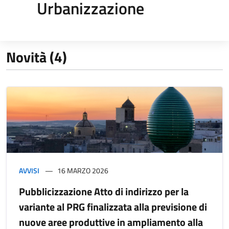
Urbanizzazione
Novità (4)
AVVISI
16 MARZO 2026
Pubblicizzazione Atto di indirizzo per la
variante al PRG finalizzata alla previsione di
nuove aree produttive in ampliamento alla