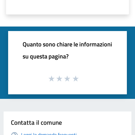
Quanto sono chiare le informazioni
su questa pagina?
Contatta il comune
Leggi le domande frequenti