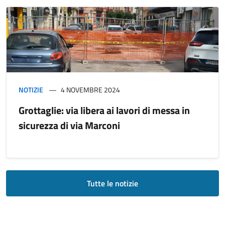
NOTIZIE
4 NOVEMBRE 2024
Grottaglie: via libera ai lavori di messa in
sicurezza di via Marconi
Tutte le notizie