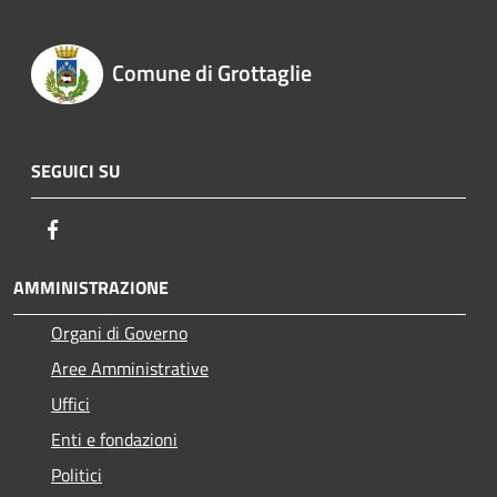
Comune di Grottaglie
SEGUICI SU
Facebook
AMMINISTRAZIONE
Organi di Governo
Aree Amministrative
Uffici
Enti e fondazioni
Politici