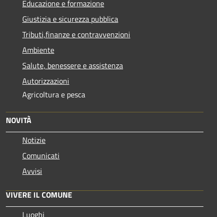
Educazione e formazione
Giustizia e sicurezza pubblica
Tributi,finanze e contravvenzioni
Ambiente
Salute, benessere e assistenza
Autorizzazioni
Agricoltura e pesca
NOVITÀ
Notizie
Comunicati
Avvisi
VIVERE IL COMUNE
Luoghi