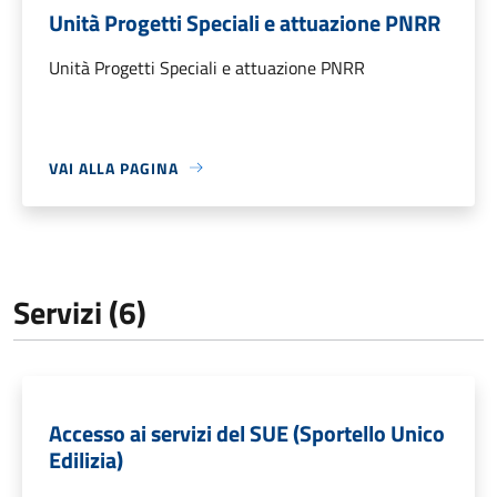
Unità Progetti Speciali e attuazione PNRR
Unità Progetti Speciali e attuazione PNRR
VAI ALLA PAGINA
Servizi (6)
Accesso ai servizi del SUE (Sportello Unico
Edilizia)