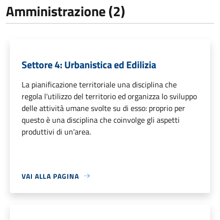
Amministrazione (2)
Settore 4: Urbanistica ed Edilizia
La pianificazione territoriale una disciplina che
regola l'utilizzo del territorio ed organizza lo sviluppo
delle attività umane svolte su di esso: proprio per
questo è una disciplina che coinvolge gli aspetti
produttivi di un'area.
VAI ALLA PAGINA