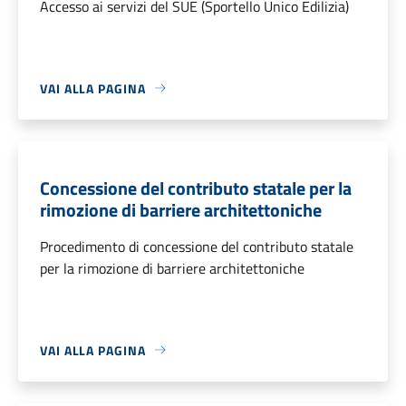
Accesso ai servizi del SUE (Sportello Unico Edilizia)
VAI ALLA PAGINA
Concessione del contributo statale per la
rimozione di barriere architettoniche
Procedimento di concessione del contributo statale
per la rimozione di barriere architettoniche
VAI ALLA PAGINA