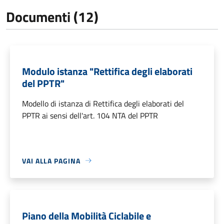
Documenti (12)
Modulo istanza "Rettifica degli elaborati
del PPTR"
Modello di istanza di Rettifica degli elaborati del
PPTR ai sensi dell'art. 104 NTA del PPTR
VAI ALLA PAGINA
Piano della Mobilità Ciclabile e