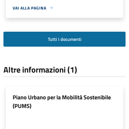
VAI ALLA PAGINA
Tutti i documenti
Altre informazioni (1)
Piano Urbano per la Mobilità Sostenibile
(PUMS)