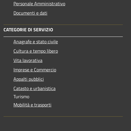
Personale Amministrativo
Documenti e dati
CATEGORIE DI SERVIZIO
Anagrafe e stato civile
Cultura e tempo libero
Vita lavorativa
Imprese e Commercio
Appalti pubblici
Catasto e urbanistica
Turismo
Mobilità e trasporti