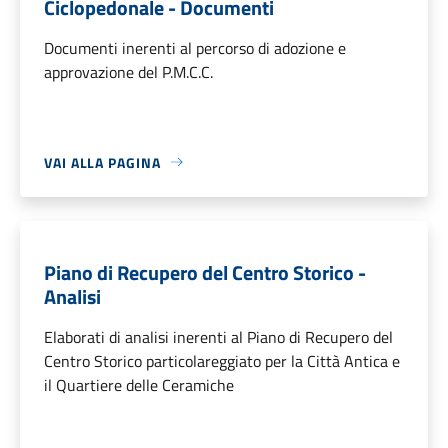
Ciclopedonale - Documenti
Documenti inerenti al percorso di adozione e
approvazione del P.M.C.C.
VAI ALLA PAGINA
Piano di Recupero del Centro Storico -
Analisi
Elaborati di analisi inerenti al Piano di Recupero del
Centro Storico particolareggiato per la Città Antica e
il Quartiere delle Ceramiche