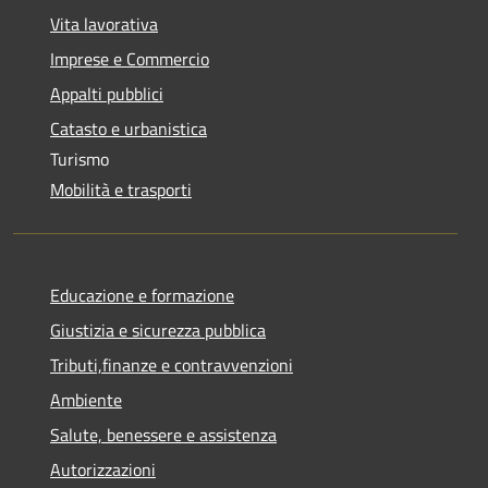
Vita lavorativa
Imprese e Commercio
Appalti pubblici
Catasto e urbanistica
Turismo
Mobilità e trasporti
Educazione e formazione
Giustizia e sicurezza pubblica
Tributi,finanze e contravvenzioni
Ambiente
Salute, benessere e assistenza
Autorizzazioni