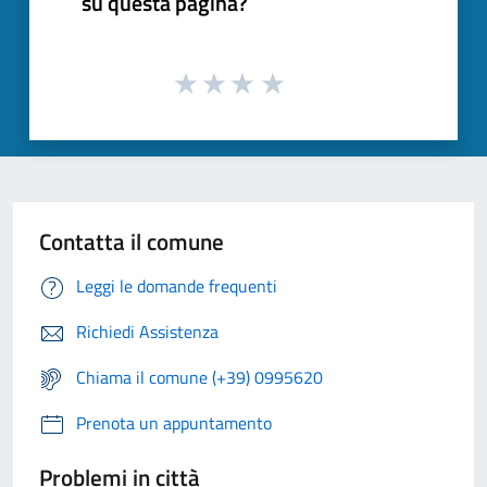
su questa pagina?
Contatta il comune
Leggi le domande frequenti
Richiedi Assistenza
Chiama il comune (+39) 0995620
Prenota un appuntamento
Problemi in città