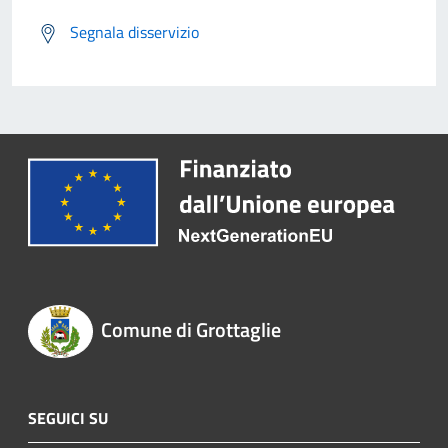
Segnala disservizio
Comune di Grottaglie
SEGUICI SU