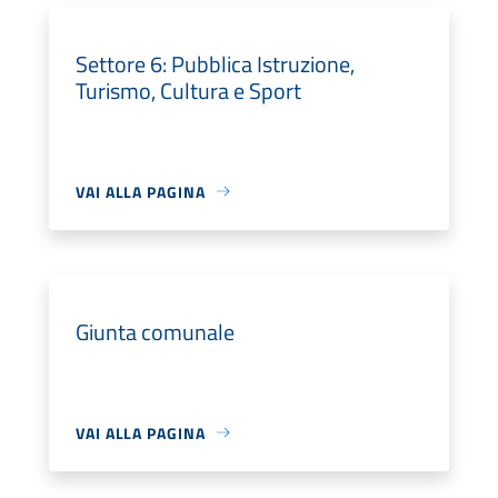
Settore 6: Pubblica Istruzione,
Turismo, Cultura e Sport
VAI ALLA PAGINA
Giunta comunale
VAI ALLA PAGINA