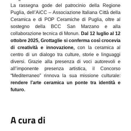
La rassegna gode del patrocinio della Regione
Puglia, dell’AiCC – Associazione Italiana Città della
Ceramica e di POP Ceramiche di Puglia, oltre al
sostegno della BCC San Marzano e alla
collaborazione tecnica di Monun.
Dal 12 luglio al 12
ottobre 2025, Grottaglie si conferma così crocevia
di creatività e innovazione,
con la ceramica al
centro di un dialogo tra culture, storie e linguaggi
diversi. Grazie alla presenza di voci autorevoli e
all’imponente presenza artistica, il Concorso
“Mediterraneo” rinnova la sua missione culturale:
rendere l’arte ceramica un ponte tra identità e
futuro.
A cura di