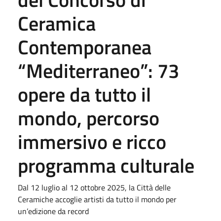
Ceramica
Contemporanea
“Mediterraneo”: 73
opere da tutto il
mondo, percorso
immersivo e ricco
programma culturale
Dal 12 luglio al 12 ottobre 2025, la Città delle
Ceramiche accoglie artisti da tutto il mondo per
un’edizione da record