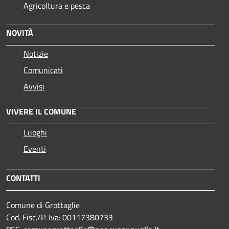
Agricoltura e pesca
NOVITÀ
Notizie
Comunicati
Avvisi
VIVERE IL COMUNE
Luoghi
Eventi
CONTATTI
Comune di Grottaglie
Cod. Fisc./P. Iva: 00117380733