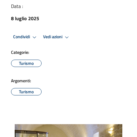
Data :
8 luglio 2025
Condividi
Vedi azioni
Categorie:
Turismo
Argomenti:
Turismo