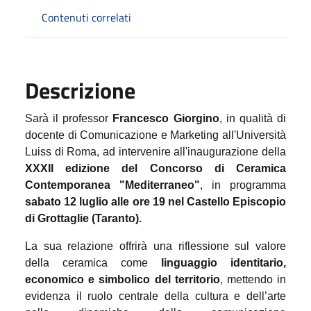
Contenuti correlati
Descrizione
Sarà il professor
Francesco Giorgino
, in qualità di
docente di Comunicazione e Marketing all'Università
Luiss di Roma, ad intervenire all'inaugurazione della
XXXII edizione del Concorso di Ceramica
Contemporanea "Mediterraneo"
, in programma
sabato 12 luglio alle ore 19 nel Castello Episcopio
di Grottaglie (Taranto).
La sua relazione offrirà una riflessione sul valore
della ceramica come
linguaggio identitario,
economico e simbolico del territorio
, mettendo in
evidenza il ruolo centrale della cultura e dell’arte