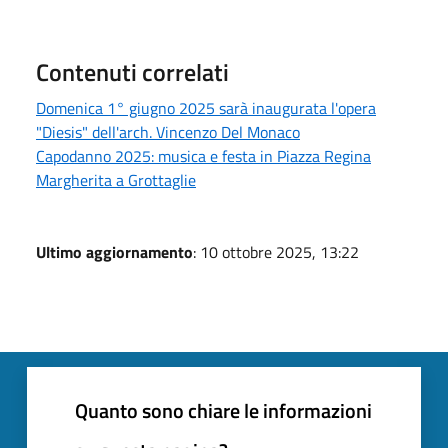
Contenuti correlati
Domenica 1° giugno 2025 sarà inaugurata l'opera
"Diesis" dell'arch. Vincenzo Del Monaco
Capodanno 2025: musica e festa in Piazza Regina
Margherita a Grottaglie
Ultimo aggiornamento
: 10 ottobre 2025, 13:22
Quanto sono chiare le informazioni