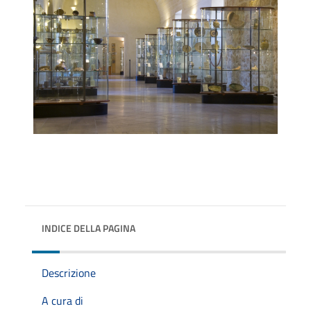
INDICE DELLA PAGINA
Descrizione
A cura di