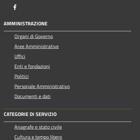
Facebook
AMMINISTRAZIONE
Organi di Governo
Aree Amministrative
Uffici
Enti e fondazioni
Politici
Personale Amministrativo
Documenti e dati
CATEGORIE DI SERVIZIO
Anagrafe e stato civile
Cultura e tempo libero